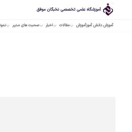
آموزشگاه علمی تخصصی نخبگان موفق
آموزش دانش آموز
آموزش
مقالات
اخبار
صحبت های مدیر
نمون