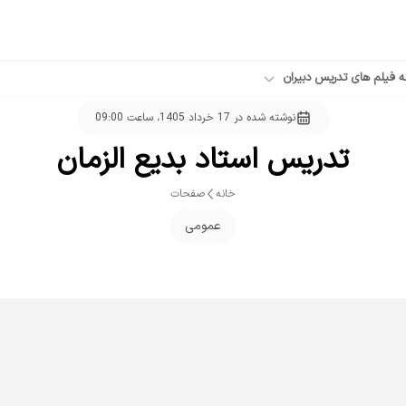
ه فیلم های تدریس دبیران
نوشته شده در
17 خرداد 1405، ساعت 09:00
تدریس استاد بدیع الزمان
خانه
صفحات
عمومی