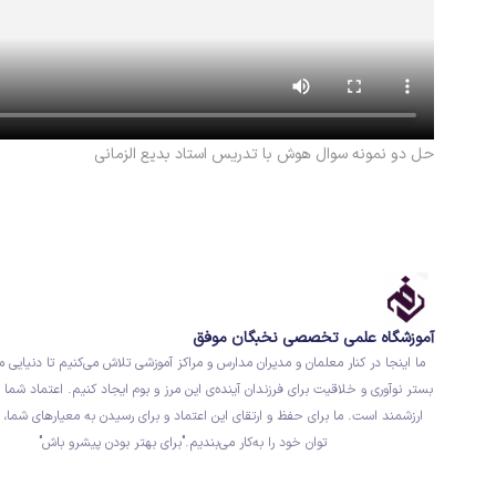
حل دو نمونه سوال هوش با تدریس استاد بدیع الزمانی
آموزشگاه علمی تخصصی نخبگان موفق
ما اینجا در کنار معلمان و مدیران مدارس و مراکز آموزشی تلاش می‌کنیم تا دنیایی م
بستر نوآوری و خلاقیت برای فرزندان آینده‌ی این مرز و بوم ایجاد کنیم. اعتماد شما ب
ارزشمند است. ما برای حفظ و ارتقای این اعتماد و برای رسیدن به معیارهای شما، 
توان خود را به‌کار می‌بندیم."برای بهتر بودن پیشرو باش"