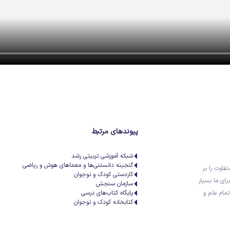
پیوندهای مرتبط
شبکه آموزشی تربیتی رشد
گنجینه دانستنی‌ها و معماهای هوش و ریاضی
تفاوت را بر
کاردستی کودک و نوجوان
رای ما بسیار
سازمان سنجش
تمام علم و
پایگاه کتاب‌های درسی
کتابخانه کودک و نوجوان