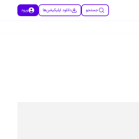
جستجو
دانلود اپلیکیشن‌ها
ورود