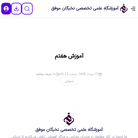
آموزشگاه علمی تخصصی نخبگان موفق
آموزش هفتم
17 خرداد 1405، ساعت 15:23
۲۰ دقیقه مطالعه
عمومی
آموزشگاه علمی تخصصی نخبگان موفق
ما اینجا در کنار معلمان و مدیران مدارس و مراکز آموزشی تلاش می‌کنیم تا دنیایی