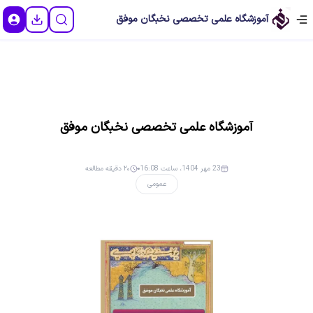
آموزشگاه علمی تخصصی نخبگان موفق
آموزشگاه علمی تخصصی نخبگان موفق
23 مهر 1404، ساعت 16:08
۲۰ دقیقه مطالعه
عمومی