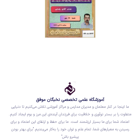
آموزشگاه علمی تخصصی نخبگان موفق
ما اینجا در کنار معلمان و مدیران مدارس و مراکز آموزشی تلاش می‌کنیم تا دنیایی
متفاوت را بر بستر نوآوری و خلاقیت برای فرزندان آینده‌ی این مرز و بوم ایجاد کنیم.
اعتماد شما برای ما بسیار ارزشمند است. ما برای حفظ و ارتقای این اعتماد و برای
رسیدن به معیارهای شما، تمام علم و توان خود را به‌کار می‌بندیم."برای بهتر بودن
پیشرو باش"