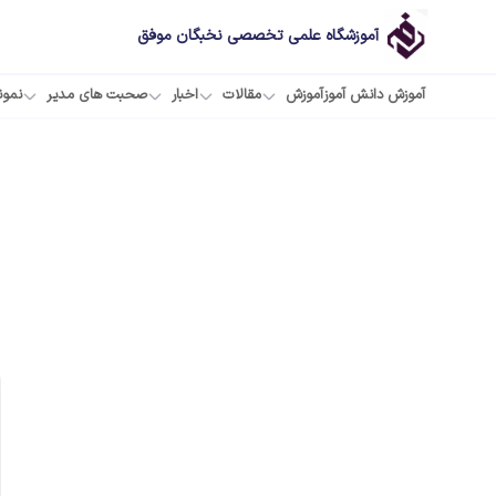
آموزشگاه علمی تخصصی نخبگان موفق
آموزش دانش آموز
آموزش
مقالات
اخبار
صحبت های مدیر
نمون