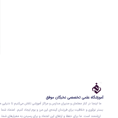
آموزشگاه علمی تخصصی نخبگان موفق
ما اینجا در کنار معلمان و مدیران مدارس و مراکز آموزشی تلاش می‌کنیم تا دنیایی م
بستر نوآوری و خلاقیت برای فرزندان آینده‌ی این مرز و بوم ایجاد کنیم. اعتماد شما ب
ارزشمند است. ما برای حفظ و ارتقای این اعتماد و برای رسیدن به معیارهای شما، 