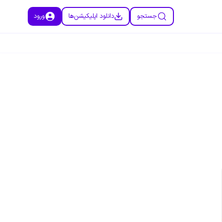
جستجو
دانلود اپلیکیشن‌ها
ورود