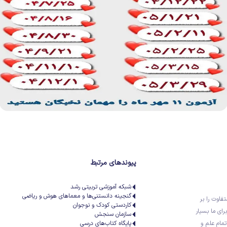
پیوندهای مرتبط
شبکه آموزشی تربیتی رشد
گنجینه دانستنی‌ها و معماهای هوش و ریاضی
تفاوت را بر
کاردستی کودک و نوجوان
رای ما بسیار
سازمان سنجش
تمام علم و
پایگاه کتاب‌های درسی