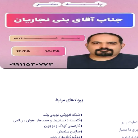
پیوندهای مرتبط
شبکه آموزشی تربیتی رشد
گنجینه دانستنی‌ها و معماهای هوش و ریاضی
تفاوت را بر
کاردستی کودک و نوجوان
رای ما بسیار
سازمان سنجش
تمام علم و
پایگاه کتاب‌های درسی