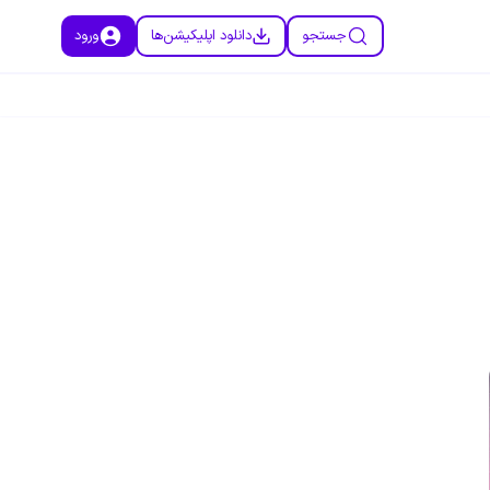
جستجو
دانلود اپلیکیشن‌ها
ورود