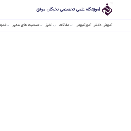
آموزشگاه علمی تخصصی نخبگان موفق
آموزش دانش آموز
آموزش
مقالات
اخبار
صحبت های مدیر
نمون