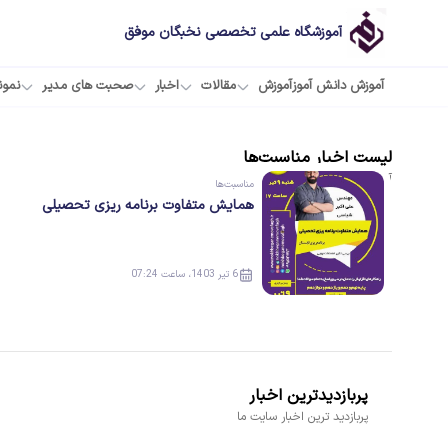
آموزشگاه علمی تخصصی نخبگان موفق
آموزش دانش آموز
آموزش
مقالات
اخبار
صحبت های مدیر
نمون
لیست
اخبار
مناسبت‌ها
آخرین
اخبار
منتشر شده
مناسبت‌ها
همایش متفاوت برنامه ریزی تحصیلی
6 تیر 1403، ساعت 07:24
پربازدیدترین اخبار
پربازدید ترین اخبار سایت ما