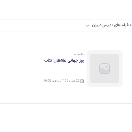
ه فیلم های تدریس دبیران
مناسبت‌ها
روز جهانی عاشقان کتاب
25 مرداد 1401، ساعت 16:05