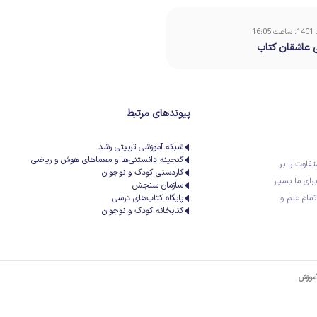
ی عاشقان کتاب
پیوندهای مرتبط
شبکه آموزشی تربیتی رشد
گنجینه دانستنی‌ها و معماهای هوش و ریاضی
تفاوت را بر
کاردستی کودک و نوجوان
رای ما بسیار
سازمان سنجش
تمام علم و
پایگاه کتاب‌های درسی
کتابخانه کودک و نوجوان
آموزش