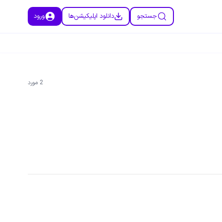
جستجو
دانلود اپلیکیشن‌ها
ورود
2
مورد