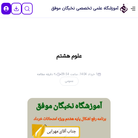
آموزشگاه علمی تخصصی نخبگان موفق
علوم هشتم
1 خرداد 1404، ساعت 09:54
۲۰ دقیقه مطالعه
عمومی