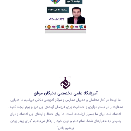
آموزشگاه علمی تخصصی نخبگان موفق
ما اینجا در کنار معلمان و مدیران مدارس و مراکز آموزشی تلاش می‌کنیم تا دنیایی
متفاوت را بر بستر نوآوری و خلاقیت برای فرزندان آینده‌ی این مرز و بوم ایجاد کنیم.
اعتماد شما برای ما بسیار ارزشمند است. ما برای حفظ و ارتقای این اعتماد و برای
رسیدن به معیارهای شما، تمام علم و توان خود را به‌کار می‌بندیم."برای بهتر بودن
پیشرو باش"