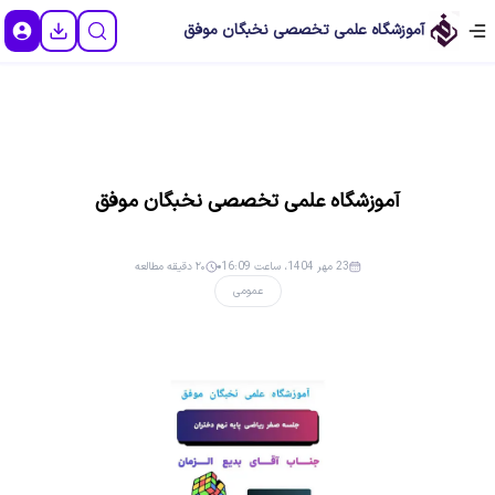
آموزشگاه علمی تخصصی نخبگان موفق
آموزشگاه علمی تخصصی نخبگان موفق
23 مهر 1404، ساعت 16:09
۲۰ دقیقه مطالعه
عمومی