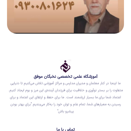
آموزشگاه علمی تخصصی نخبگان موفق
ما اینجا در کنار معلمان و مدیران مدارس و مراکز آموزشی تلاش می‌کنیم تا دنیایی
متفاوت را بر بستر نوآوری و خلاقیت برای فرزندان آینده‌ی این مرز و بوم ایجاد کنیم.
اعتماد شما برای ما بسیار ارزشمند است. ما برای حفظ و ارتقای این اعتماد و برای
رسیدن به معیارهای شما، تمام علم و توان خود را به‌کار می‌بندیم."برای بهتر بودن
پیشرو باش"
تماس با ما