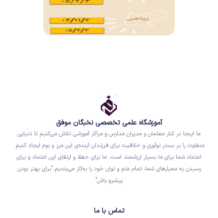
آموزشگاه علمی تخصصی نخبگان موفق
ما اینجا در کنار معلمان و مدیران مدارس و مراکز آموزشی تلاش می‌کنیم تا دنیایی
متفاوت را بر بستر نوآوری و خلاقیت برای فرزندان آینده‌ی این مرز و بوم ایجاد کنیم.
اعتماد شما برای ما بسیار ارزشمند است. ما برای حفظ و ارتقای این اعتماد و برای
رسیدن به معیارهای شما، تمام علم و توان خود را به‌کار می‌بندیم."برای بهتر بودن
پیشرو باش"
تماس با ما