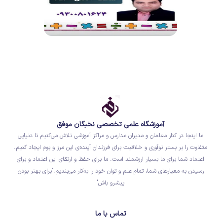
آموزشگاه علمی تخصصی نخبگان موفق
ما اینجا در کنار معلمان و مدیران مدارس و مراکز آموزشی تلاش می‌کنیم تا دنیایی
متفاوت را بر بستر نوآوری و خلاقیت برای فرزندان آینده‌ی این مرز و بوم ایجاد کنیم.
اعتماد شما برای ما بسیار ارزشمند است. ما برای حفظ و ارتقای این اعتماد و برای
رسیدن به معیارهای شما، تمام علم و توان خود را به‌کار می‌بندیم."برای بهتر بودن
پیشرو باش"
تماس با ما