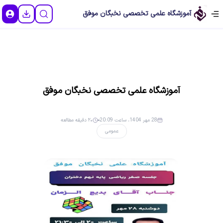
آموزشگاه علمی تخصصی نخبگان موفق
آموزشگاه علمی تخصصی نخبگان موفق
28 مهر 1404، ساعت 20:09
۲۰ دقیقه مطالعه
عمومی