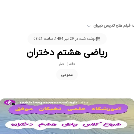
ه فیلم های تدریس دبیران
نوشته شده در
29 تیر 1404، ساعت 08:21
ریاضی هشتم دختران
خانه
اخبار
عمومی