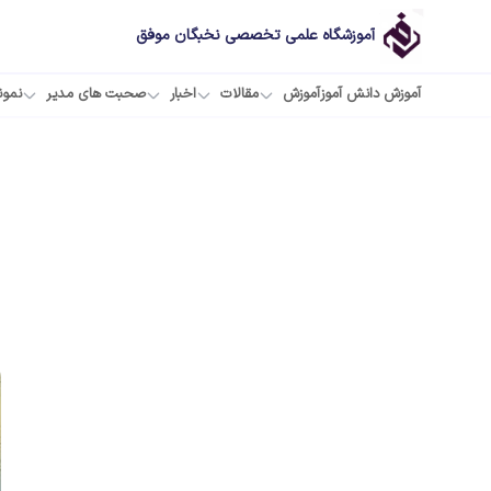
آموزشگاه علمی تخصصی نخبگان موفق
آموزش دانش آموز
آموزش
مقالات
اخبار
صحبت های مدیر
نمون