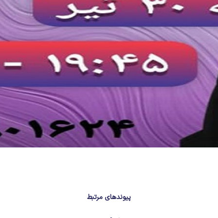
پیوندهای مرتبط