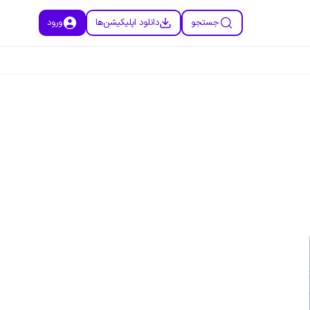
جستجو
دانلود اپلیکیشن‌ها
ورود