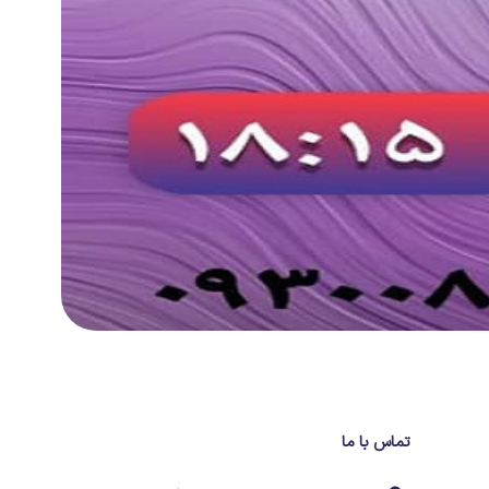
تماس با ما