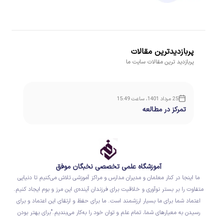
پربازدیدترین مقالات
پربازدید ترین مقالات سایت ما
25 مرداد 1401، ساعت 15:49
تمرکز در مطالعه
آموزشگاه علمی تخصصی نخبگان موفق
ما اینجا در کنار معلمان و مدیران مدارس و مراکز آموزشی تلاش می‌کنیم تا دنیایی
متفاوت را بر بستر نوآوری و خلاقیت برای فرزندان آینده‌ی این مرز و بوم ایجاد کنیم.
اعتماد شما برای ما بسیار ارزشمند است. ما برای حفظ و ارتقای این اعتماد و برای
رسیدن به معیارهای شما، تمام علم و توان خود را به‌کار می‌بندیم."برای بهتر بودن